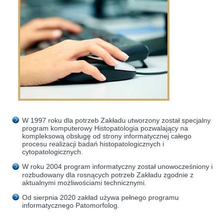
W 1997 roku dla potrzeb Zakładu utworzony został specjalny
program komputerowy Histopatologia pozwalający na
kompleksową obsługę od strony informatycznej całego
procesu realizacji badań histopatologicznych i
cytopatologicznych.
W roku 2004 program informatyczny został unowocześniony i
rozbudowany dla rosnących potrzeb Zakładu zgodnie z
aktualnymi możliwościami technicznymi.
Od sierpnia 2020 zakład używa pełnego programu
informatycznego Patomorfolog.