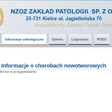
Niepubliczny Zakład Opieki Zdro
Informacje onkologiczne
Galeria
Logowanie
RODO
Informacje o chorobach nowotworowych
Strona w przygotowaniu